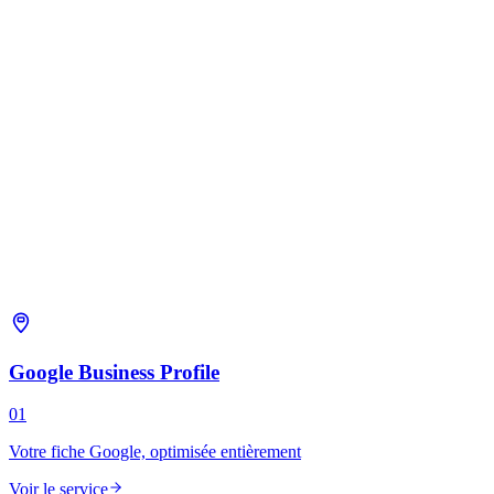
Google Business Profile
01
Votre fiche Google, optimisée entièrement
Voir le service