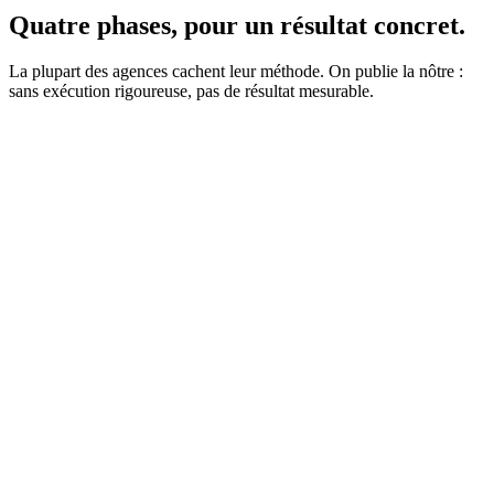
Quatre phases,
pour un résultat concret.
La plupart des agences cachent leur méthode. On publie la nôtre :
sans exécution rigoureuse, pas de résultat mesurable.
01
02