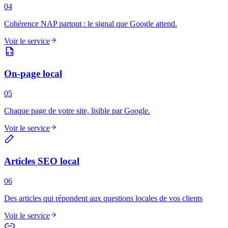
04
Cohérence NAP partout : le signal que Google attend.
Voir le service
On-page local
05
Chaque page de votre site, lisible par Google.
Voir le service
Articles SEO local
06
Des articles qui répondent aux questions locales de vos clients
Voir le service