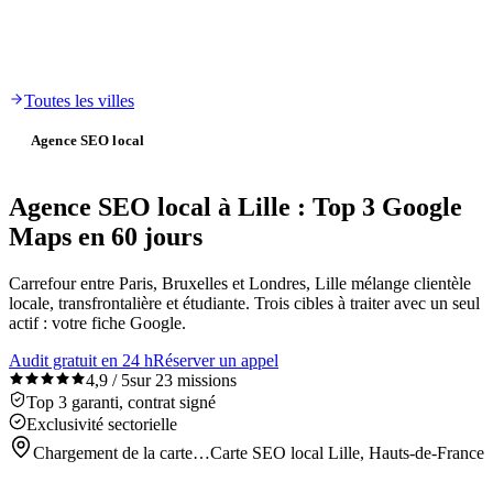
Toutes les villes
Agence SEO local
Agence SEO local à Lille : Top 3 Google
Maps en 60 jours
Carrefour entre Paris, Bruxelles et Londres, Lille mélange clientèle
locale, transfrontalière et étudiante. Trois cibles à traiter avec un seul
actif : votre fiche Google.
Audit gratuit en 24 h
Réserver un appel
4,9 / 5
sur 23 missions
Top 3 garanti, contrat signé
Exclusivité sectorielle
Chargement de la carte…
Carte SEO local Lille, Hauts-de-France