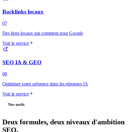
Backlinks locaux
07
Des liens locaux qui comptent pour Google
Voir le service
SEO IA & GEO
08
Optimiser votre présence dans les réponses IA
Voir le service
Nos tarifs
Deux formules,
deux niveaux d'ambition
SEO.