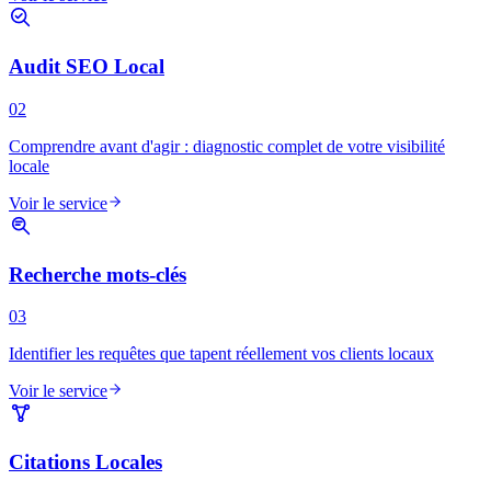
Audit SEO Local
02
Comprendre avant d'agir : diagnostic complet de votre visibilité
locale
Voir le service
Recherche mots-clés
03
Identifier les requêtes que tapent réellement vos clients locaux
Voir le service
Citations Locales