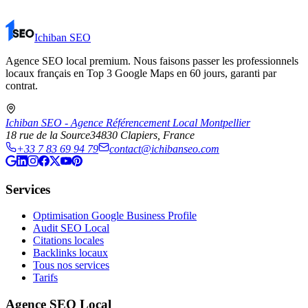
Ichiban SEO
Agence SEO local premium. Nous faisons passer les professionnels
locaux français en Top 3 Google Maps en 60 jours, garanti par
contrat.
Ichiban SEO - Agence Référencement Local Montpellier
18 rue de la Source
34830
Clapiers
, France
+33 7 83 69 94 79
contact@ichibanseo.com
Services
Optimisation Google Business Profile
Audit SEO Local
Citations locales
Backlinks locaux
Tous nos services
Tarifs
Agence SEO Local