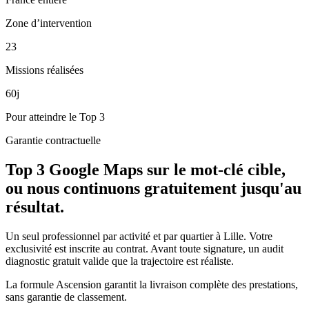
Zone d’intervention
23
Missions réalisées
60j
Pour atteindre le Top 3
Garantie contractuelle
Top 3 Google Maps sur le mot-clé cible,
ou nous continuons gratuitement jusqu'au
résultat.
Un seul professionnel par activité et par
quartier
à
Lille
. Votre
exclusivité est inscrite au contrat. Avant toute signature, un audit
diagnostic gratuit valide que la trajectoire est réaliste.
La formule Ascension garantit la livraison complète des prestations,
sans garantie de classement.