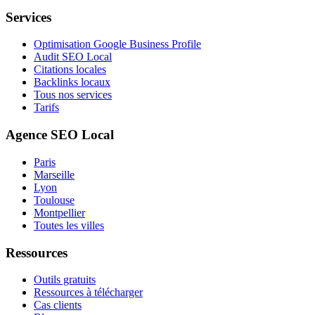
Services
Optimisation Google Business Profile
Audit SEO Local
Citations locales
Backlinks locaux
Tous nos services
Tarifs
Agence SEO Local
Paris
Marseille
Lyon
Toulouse
Montpellier
Toutes les villes
Ressources
Outils gratuits
Ressources à télécharger
Cas clients