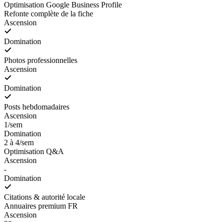
Optimisation Google Business Profile
Refonte complète de la fiche
Ascension
Domination
Photos professionnelles
Ascension
Domination
Posts hebdomadaires
Ascension
1/sem
Domination
2 à 4/sem
Optimisation Q&A
Ascension
-
Domination
Citations & autorité locale
Annuaires premium FR
Ascension