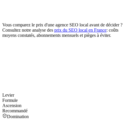
Vous comparez le prix d'une agence SEO local avant de décider ?
Consultez notre analyse des
prix du SEO local en France
: coûts
moyens constatés, abonnements mensuels et pièges à éviter.
Levier
Formule
Ascension
Recommandé
Domination