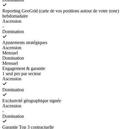
Reporting GeoGrid (carte de vos positions autour de votre zone)
hebdomadaire
Ascension
-
Domination
Ajustements stratégiques
Ascension
Mensuel
Domination
Mensuel
Engagement & garantie
1 seul pro par secteur
Ascension
Domination
Exclusivité géographique signée
Ascension
-
Domination
Garantie Top 3 contractuelle