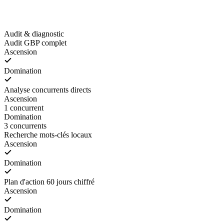
Audit & diagnostic
Audit GBP complet
Ascension
Domination
Analyse concurrents directs
Ascension
1 concurrent
Domination
3 concurrents
Recherche mots-clés locaux
Ascension
Domination
Plan d'action 60 jours chiffré
Ascension
Domination