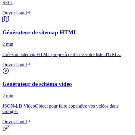
SEO.
Ouvrir l'outil
Générateur de sitemap HTML
2 min
Créez un sitemap HTML propre à partir de votre liste d'URLs.
Ouvrir l'outil
Générateur de schéma vidéo
2 min
JSON-LD VideoObject pour faire apparaître vos vidéos dans
Google.
Ouvrir l'outil