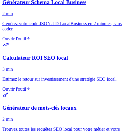
Générateur Schema Local Business
2 min
Générez votre code JSON-LD LocalBusiness en 2 minutes, sans
coder.
Ouvrir l'outil
Calculateur ROI SEO local
3 min
Estimez le retour sur investissement d'une stratégie SEO local.
Ouvrir l'outil
Générateur de mots-clés locaux
2 min
Trouvez toutes les requêtes SEO local pour votre métier et votre